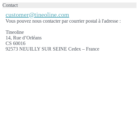
Contact
customer@tineoline.com
Vous pouvez nous contacter par courrier postal à l'adresse :
Tineoline
14, Rue d’Orléans
CS 60016
92573 NEUILLY SUR SEINE Cedex – France